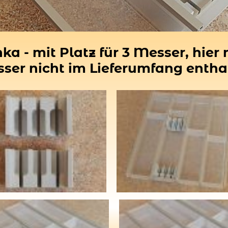
ka - mit Platz für 3 Messer, hie
ser nicht im Lieferumfang entha