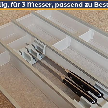
ig, für 3 Messer, passend zu Be