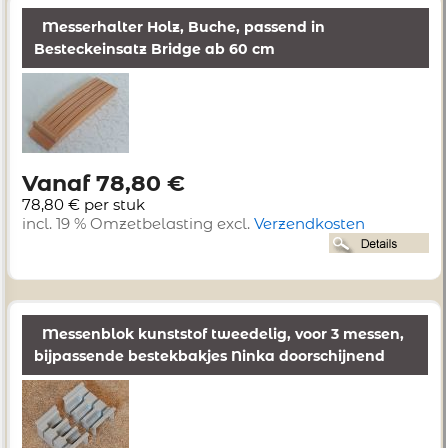
Messerhalter Holz, Buche, passend in
Besteckeinsatz Bridge ab 60 cm
Vanaf 78,80 €
78,80 € per stuk
incl. 19 % Omzetbelasting excl.
Verzendkosten
Messenblok kunststof tweedelig, voor 3 messen,
bijpassende bestekbakjes Ninka doorschijnend