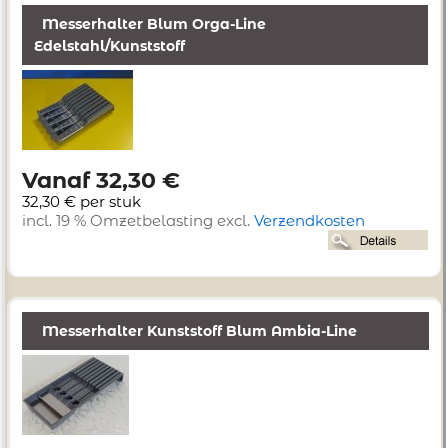
Messerhalter Blum Orga-Line
Edelstahl/Kunststoff
Vanaf 32,30 €
32,30 € per stuk
incl. 19 % Omzetbelasting excl.
Verzendkosten
Messerhalter Kunststoff Blum Ambia-Line