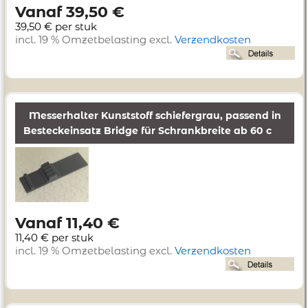
Vanaf 39,50 €
39,50 € per stuk
incl. 19 % Omzetbelasting excl.
Verzendkosten
Messerhalter Kunststoff schiefergrau, passend in
Besteckeinsatz Bridge für Schrankbreite ab 60 c
Vanaf 11,40 €
11,40 € per stuk
incl. 19 % Omzetbelasting excl.
Verzendkosten