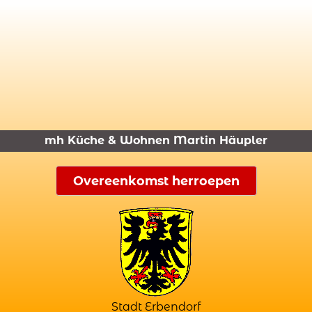
mh Küche & Wohnen Martin Häupler
Overeenkomst herroepen
Stadt Erbendorf