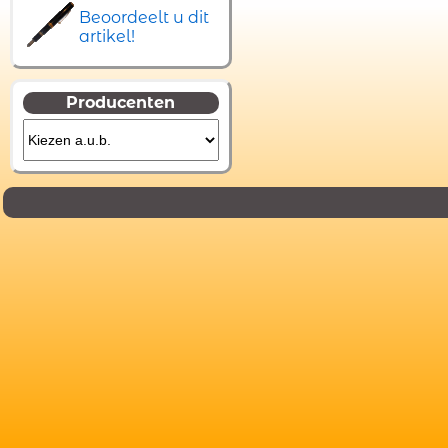
Beoordeelt u dit
artikel!
Producenten