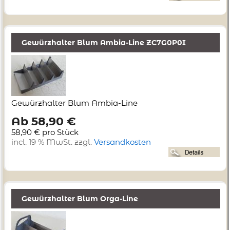
Gewürzhalter Blum Ambia-Line ZC7G0P0I
Gewürzhalter Blum Ambia-Line
Ab 58,90 €
58,90 € pro Stück
incl. 19 % MwSt. zzgl.
Versandkosten
Gewürzhalter Blum Orga-Line