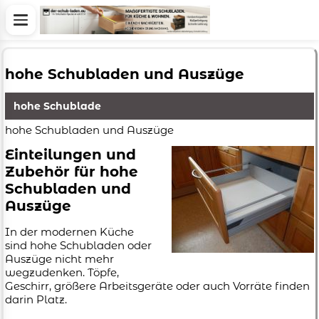
hohe Schubladen und Auszüge
hohe Schublade
hohe Schubladen und Auszüge
Einteilungen und
Zubehör für hohe
Schubladen und
Auszüge
In der modernen Küche
sind hohe Schubladen oder
Auszüge nicht mehr
wegzudenken. Töpfe,
Geschirr, größere Arbeitsgeräte oder auch Vorräte finden
darin Platz.