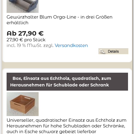
Gewürzhalter Blum Orga-Line - in drei Größen
erhältlich
Ab 27,90 €
27,90 € pro Stück
incl. 19 % MwSt. zzgl.
Versandkosten
Box, Einsatz aus Echtholz, quadratisch, zum
Herausnehmen für Schublade oder Schrank
Universeller, quadratischer Einsatz aus Echtholz zum
Herausnehmen für hohe Schubladen oder Schränke,
auch in Esche schwarz gebeizt lieferbar