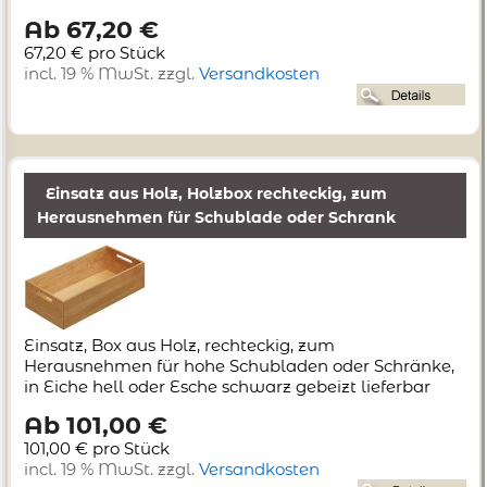
Ab 67,20 €
67,20 € pro Stück
incl. 19 % MwSt. zzgl.
Versandkosten
Einsatz aus Holz, Holzbox rechteckig, zum
Herausnehmen für Schublade oder Schrank
Einsatz, Box aus Holz, rechteckig, zum
Herausnehmen für hohe Schubladen oder Schränke,
in Eiche hell oder Esche schwarz gebeizt lieferbar
Ab 101,00 €
101,00 € pro Stück
incl. 19 % MwSt. zzgl.
Versandkosten