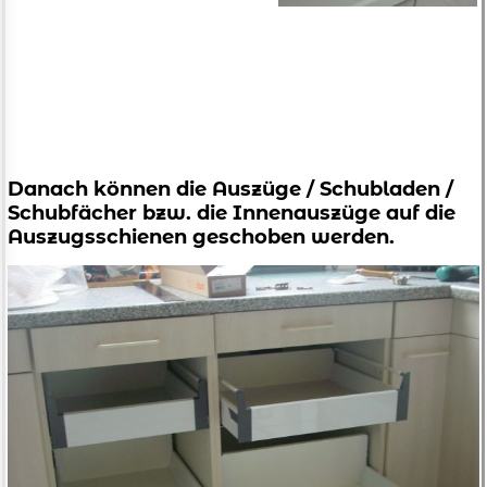
Danach können die Auszüge / Schubladen /
Schubfächer bzw. die Innenauszüge auf die
Auszugsschienen geschoben werden.