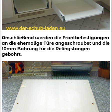
Anschließend werden die Frontbefestigungen
an die ehemalige Türe angeschraubet und die
10mm Bohrung für die Relingstangen
gebohrt.