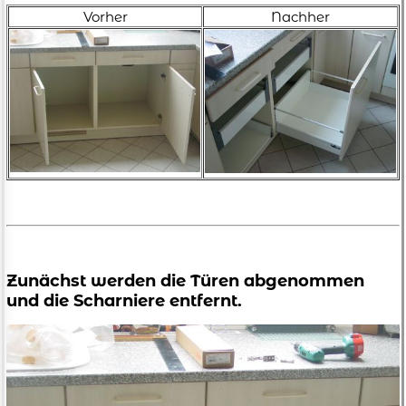
Vorher
Nachher
Zunächst werden die Türen abgenommen
und die Scharniere entfernt.