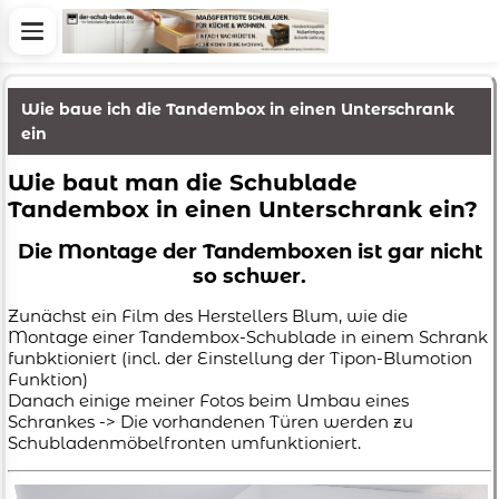
Wie baue ich die Tandembox in einen Unterschrank
ein
Wie baut man die Schublade
Tandembox in einen Unterschrank ein?
Die Montage der Tandemboxen ist gar nicht
so schwer.
Zunächst ein Film des Herstellers Blum, wie die
Montage einer Tandembox-Schublade in einem Schrank
funbktioniert (incl. der Einstellung der Tipon-Blumotion
Funktion)
Danach einige meiner Fotos beim Umbau eines
Schrankes -> Die vorhandenen Türen werden zu
Schubladenmöbelfronten umfunktioniert.