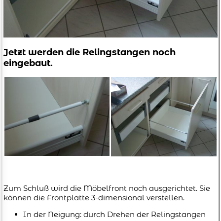
Jetzt werden die Relingstangen noch
eingebaut.
Zum Schluß wird die Möbelfront noch ausgerichtet. Sie
können die Frontplatte 3-dimensional verstellen.
In der Neigung: durch Drehen der Relingstangen