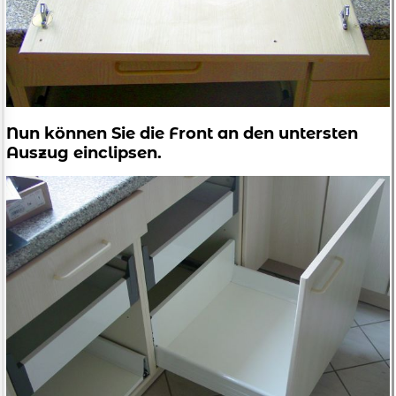
Nun können Sie die Front an den untersten
Auszug einclipsen.