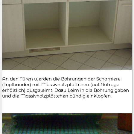
An den Türen werden die Bohrungen der Scharniere
(Topfbänder) mit Massivholzplättchen (auf Anfrage
erhältlich) ausgeleimt. Dazu Leim in die Bohrung geben
und die Massivholzplättchen bündig einklopfen.