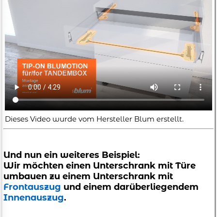
Dieses Video wurde vom Hersteller Blum erstellt.
Und nun ein weiteres Beispiel:
Wir möchten einen Unterschrank mit Türe
umbauen zu einem Unterschrank mit
Frontauszug
und einem darüberliegendem
Innenauszug
.