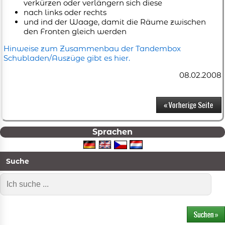
verkürzen oder verlängern sich diese
nach links oder rechts
und ind der Waage, damit die Räume zwischen
den Fronten gleich werden
Hinweise zum Zusammenbau der Tandembox
Schubladen/Auszüge gibt es hier.
08.02.2008
Sprachen
Suche