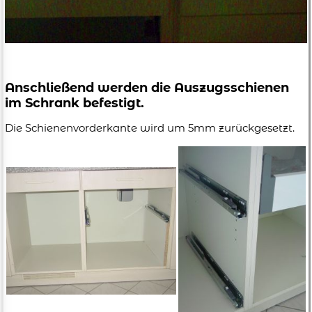
Anschließend werden die Auszugsschienen
im Schrank befestigt.
Die Schienenvorderkante wird um 5mm zurückgesetzt.