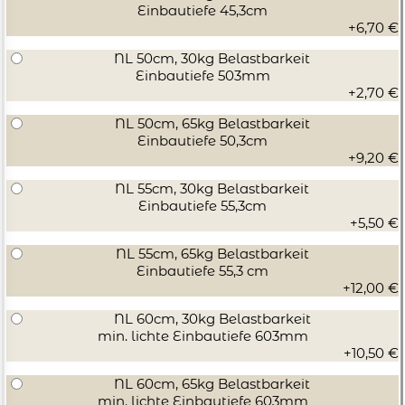
Einbautiefe 45,3cm
+6,70 €
NL 50cm, 30kg Belastbarkeit
Einbautiefe 503mm
+2,70 €
NL 50cm, 65kg Belastbarkeit
Einbautiefe 50,3cm
+9,20 €
NL 55cm, 30kg Belastbarkeit
Einbautiefe 55,3cm
+5,50 €
NL 55cm, 65kg Belastbarkeit
Einbautiefe 55,3 cm
+12,00 €
NL 60cm, 30kg Belastbarkeit
min. lichte Einbautiefe 603mm
+10,50 €
NL 60cm, 65kg Belastbarkeit
min. lichte Einbautiefe 603mm