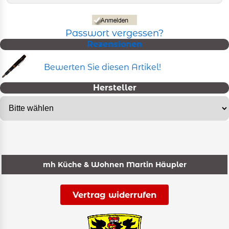
Passwort vergessen?
Rezensionen
Bewerten Sie diesen Artikel!
Hersteller
mh Küche & Wohnen Martin Häupler
Vertrag widerrufen