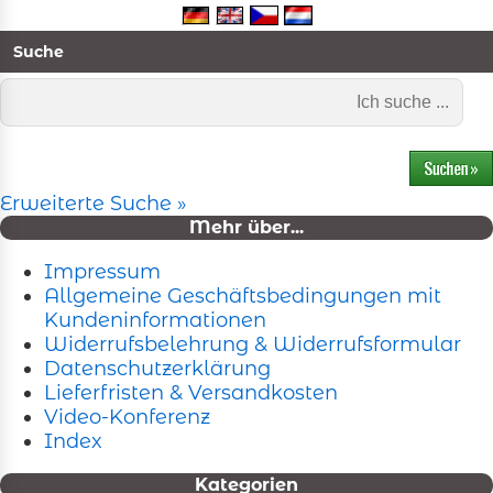
Suche
Erweiterte Suche »
Mehr über...
Impressum
Allgemeine Geschäftsbedingungen mit
Kundeninformationen
Widerrufsbelehrung & Widerrufsformular
Datenschutzerklärung
Lieferfristen & Versandkosten
Video-Konferenz
Index
Kategorien