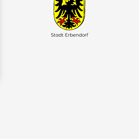
Stadt Erbendorf