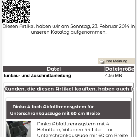
Diesen Artikel haben wir am Sonntag, 23. Februar 2014 in
unseren Katalog aufgenommen.
Datei
Dateigröße
Einbau- und Zuschnittanleitung
4.56 MB
Kunden, die diesen Artikel kauften, haben auch fol
Ninka 4-fach Abfalltrennsystem für
Unterschrankauszüge mit 60 cm Breite
Ninka Abfalltrennsystem mit 4
Behältern, Volumen 44 Liter - für
Unterschrankauszüge mit 60 cm Breite