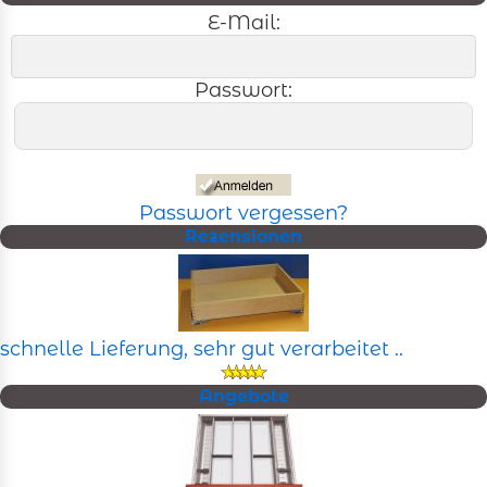
E-Mail:
Passwort:
Passwort vergessen?
Rezensionen
schnelle Lieferung, sehr gut verarbeitet ..
Angebote