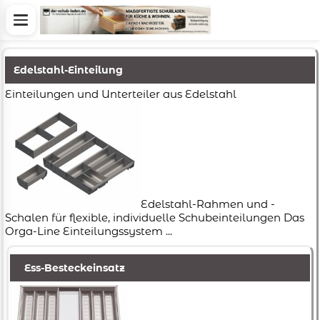
Edelstahl-Einteilung
Einteilungen und Unterteiler aus Edelstahl
Edelstahl-Rahmen und -
Schalen für flexible, individuelle Schubeinteilungen Das
Orga-Line Einteilungssystem ...
Ess-Besteckeinsatz