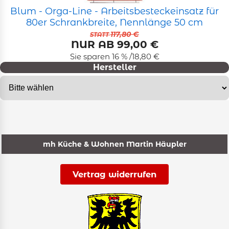
Blum - Orga-Line - Arbeitsbesteckeinsatz für
80er Schrankbreite, Nennlänge 50 cm
117,80 €
STATT
NUR AB 99,00 €
Sie sparen 16 % /18,80 €
Hersteller
mh Küche & Wohnen Martin Häupler
Vertrag widerrufen