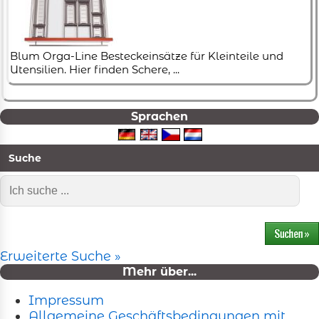
Blum Orga-Line Besteckeinsätze für Kleinteile und
Utensilien. Hier finden Schere, ...
Sprachen
Suche
Erweiterte Suche »
Mehr über...
Impressum
Allgemeine Geschäftsbedingungen mit