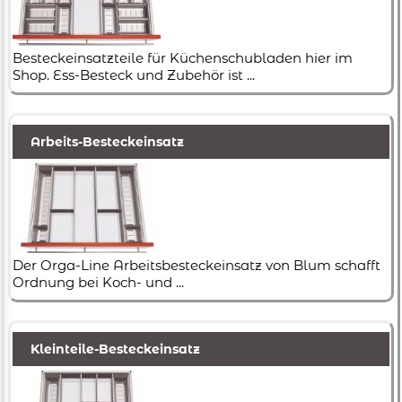
Besteckeinsatzteile für Küchenschubladen hier im
Shop. Ess-Besteck und Zubehör ist ...
Arbeits-Besteckeinsatz
Der Orga-Line Arbeitsbesteckeinsatz von Blum schafft
Ordnung bei Koch- und ...
Kleinteile-Besteckeinsatz