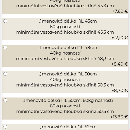
40kg nosností
minimální vestavěná hloubka skříně 45,3 cm
+7,60 €
Jmenovitá délka NL 45cm
60kg nosností
minimální vestavěná hloubka skříně 45,3 cm
+12,10 €
Jmenovitá délka NL 48cm
40kg nosností
minimální vestavěná hloubka skříně 48,3 cm
+8,40 €
Jmenovitá délka NL 50cm
40kg nosností
minimální vestavěná hloubka skříně 50,3 cm
+8,70 €
Jmenovitá délka NL 50cm; 60kg nosností
60kg nosností
minimální vestavěná hloubka skříně 50,3 cm
+13,80 €
Jmenovitá délka NL 52cm