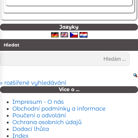
Jazyky
Hledat
» rozšířené vyhledávání
Více o ...
Impresum - O nás
Obchodní podmínky a informace
Poučení o odvolání
Ochrana osobních údajů
Dodací lhůta
Index