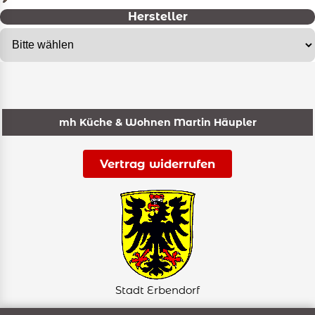
Hersteller
mh Küche & Wohnen Martin Häupler
Vertrag widerrufen
Stadt Erbendorf